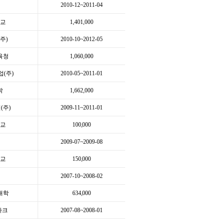
급
2010-12~2011-04
학교
1,401,000
주)
2010-10~2012-05
육청
1,060,000
(주)
2010-05~2011-01
학
1,662,000
(주)
2009-11~2011-01
학교
100,000
급
2009-07~2009-08
학교
150,000
급
2007-10~2008-02
대학
634,000
마크
2007-08~2008-01