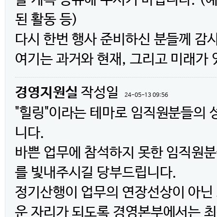
을 계속 공유해 주시기 바랍니다. (예
된 활동 등)
다시 한번 행사 준비하신 분들께 감사
여기는 과거와 현재, 그리고 미래가
경영지원실
작성일
24-05-13 09:56
"힐링"이라는 테마로 임직원분들의 
니다.
바쁜 업무에 참석하지 못한 임직원분
를 빛내주시길 당부드립니다.
정기산행이 업무의 연장선상이 아닌 
운 자리가 되도록 경영본부에서는 