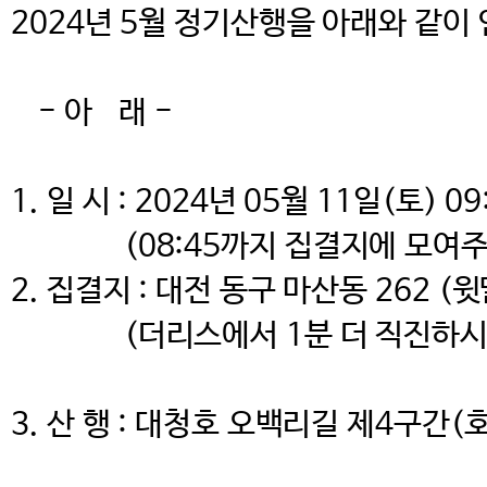
2024년 5월 정기산행을 아래와 같이
- 아 래 -
1. 일 시 : 2024년 05월 11일(토) 09
(08:45까지 집결지에 모여주시
2. 집결지 : 대전 동구 마산동 262 
(더리스에서 1분 더 직진하시면
3. 산 행 : 대청호 오백리길 제4구간