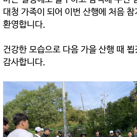
대청 가족이 되어 이번 산행에 처음 
환영합니다.
건강한 모습으로 다음 가을 산행 때 
감사합니다.