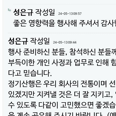
성은규
작성일
24-05-13 09:57
좋은 영향력을 행사해 주셔서 감사
성은규
작성일
24-05-13 09:44
행사 준비하신 분들, 참석하신 분들께
부득이한 개인 사정과 업무로 인해 
다고 믿습니다.
정기산행은 우리 회사의 전통이며 선
있겠지만 지켜낼 것은 더 잘 지키고,
수 있도록 다같이 고민했으면 좋겠습