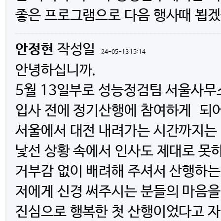
좋은 프로그램으로 다음 행사때 뵙겠
안정현
작성일
24-05-13 15:14
안녕하십니까.
5월 13일부로 성능정검팀 서울사무
입사 전에 정기산행에 참여하게 되
서울에서 대전 내려가는 시간까지는
낯선 상황 속에서 인사도 제대로 못
거부감 없이 배려해 주셔서 산행하는
저에게 신경 써주시는 분들의 마음을
진심으로 행복한 첫 산행이었다고 자